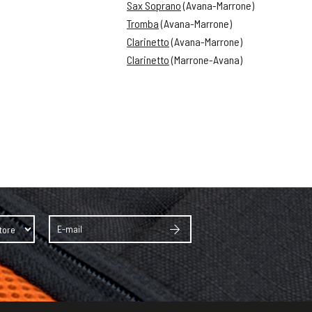
Sax Soprano
(Avana-Marrone)
Tromba
(Avana-Marrone)
Clarinetto
(Avana-Marrone)
Clarinetto
(Marrone-Avana)